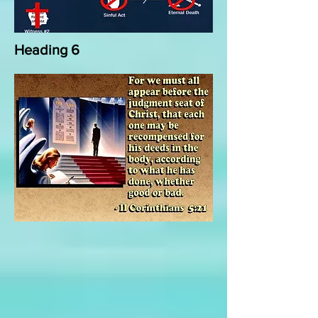
Heading 6