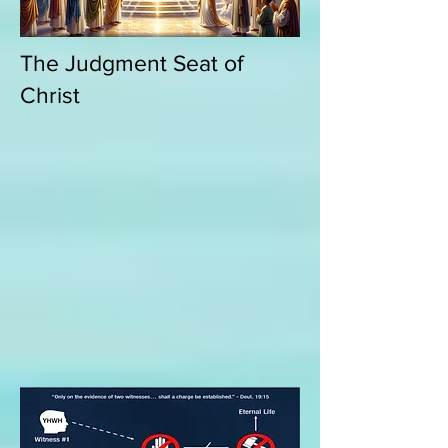
The Judgment Seat of
Christ